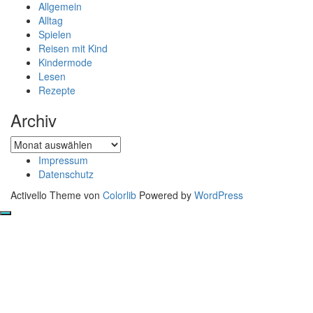
Allgemein
Alltag
Spielen
Reisen mit Kind
Kindermode
Lesen
Rezepte
Archiv
Archiv
Impressum
Datenschutz
Activello Theme von
Colorlib
Powered by
WordPress