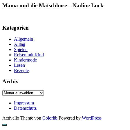
Mama und die Matschhose – Nadine Luck
Kategorien
Allgemein
Alltag
Spielen
Reisen mit Kind
Kindermode
Lesen
Rezepte
Archiv
Archiv
Impressum
Datenschutz
Activello Theme von
Colorlib
Powered by
WordPress