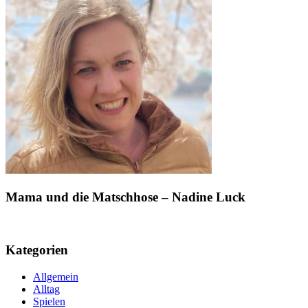
Mama und die Matschhose – Nadine Luck
Kategorien
Allgemein
Alltag
Spielen