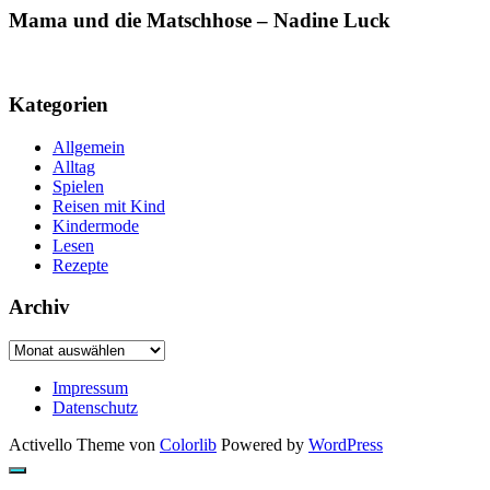
Mama und die Matschhose – Nadine Luck
Kategorien
Allgemein
Alltag
Spielen
Reisen mit Kind
Kindermode
Lesen
Rezepte
Archiv
Archiv
Impressum
Datenschutz
Activello Theme von
Colorlib
Powered by
WordPress