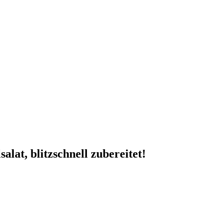
alat, blitzschnell zubereitet!