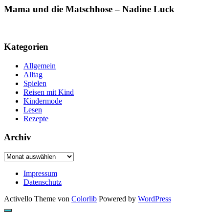
Mama und die Matschhose – Nadine Luck
Kategorien
Allgemein
Alltag
Spielen
Reisen mit Kind
Kindermode
Lesen
Rezepte
Archiv
Archiv
Impressum
Datenschutz
Activello Theme von
Colorlib
Powered by
WordPress