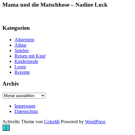
Mama und die Matschhose – Nadine Luck
Kategorien
Allgemein
Alltag
Spielen
Reisen mit Kind
Kindermode
Lesen
Rezepte
Archiv
Archiv
Impressum
Datenschutz
Activello Theme von
Colorlib
Powered by
WordPress