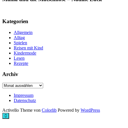
Kategorien
Allgemein
Alltag
Spielen
Reisen mit Kind
Kindermode
Lesen
Rezepte
Archiv
Archiv
Impressum
Datenschutz
Activello Theme von
Colorlib
Powered by
WordPress