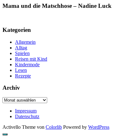
Mama und die Matschhose – Nadine Luck
Kategorien
Allgemein
Alltag
Spielen
Reisen mit Kind
Kindermode
Lesen
Rezepte
Archiv
Archiv
Impressum
Datenschutz
Activello Theme von
Colorlib
Powered by
WordPress