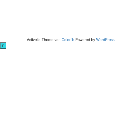
Activello Theme von
Colorlib
Powered by
WordPress