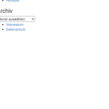
Rezepte
rchiv
chiv
Impressum
Datenschutz