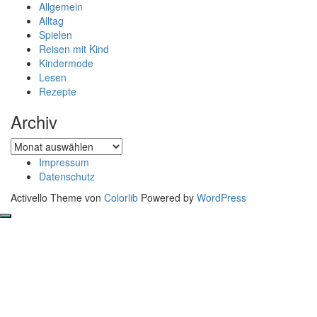
Allgemein
Alltag
Spielen
Reisen mit Kind
Kindermode
Lesen
Rezepte
Archiv
Archiv
Impressum
Datenschutz
Activello Theme von
Colorlib
Powered by
WordPress