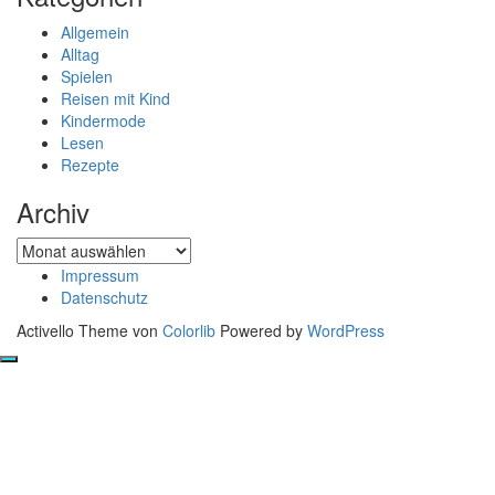
Allgemein
Alltag
Spielen
Reisen mit Kind
Kindermode
Lesen
Rezepte
Archiv
Archiv
Impressum
Datenschutz
Activello Theme von
Colorlib
Powered by
WordPress