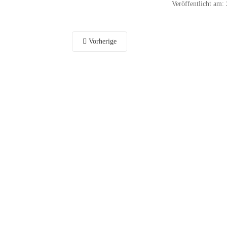
Veröffentlicht am:
Vorherige