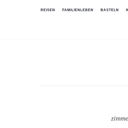
REISEN
FAMILIENLEBEN
BASTELN
zimme