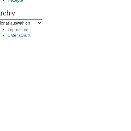
Rezepte
rchiv
chiv
Impressum
Datenschutz