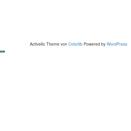
Activello Theme von
Colorlib
Powered by
WordPress