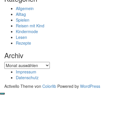
Allgemein
Alltag
Spielen
Reisen mit Kind
Kindermode
Lesen
Rezepte
Archiv
Archiv
Impressum
Datenschutz
Activello Theme von
Colorlib
Powered by
WordPress