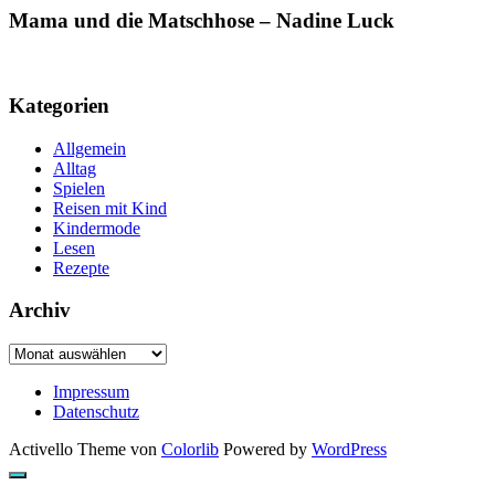
Mama und die Matschhose – Nadine Luck
Kategorien
Allgemein
Alltag
Spielen
Reisen mit Kind
Kindermode
Lesen
Rezepte
Archiv
Archiv
Impressum
Datenschutz
Activello Theme von
Colorlib
Powered by
WordPress