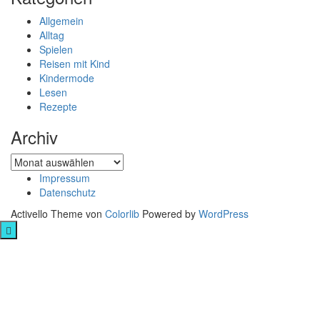
Allgemein
Alltag
Spielen
Reisen mit Kind
Kindermode
Lesen
Rezepte
Archiv
Archiv
Impressum
Datenschutz
Activello Theme von
Colorlib
Powered by
WordPress