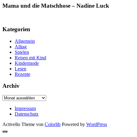
Mama und die Matschhose – Nadine Luck
Kategorien
Allgemein
Alltag
Spielen
Reisen mit Kind
Kindermode
Lesen
Rezepte
Archiv
Archiv
Impressum
Datenschutz
Activello Theme von
Colorlib
Powered by
WordPress