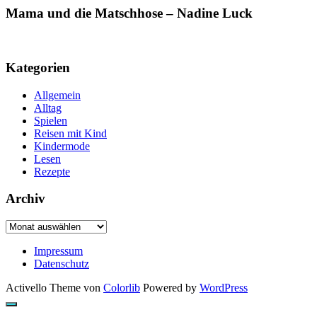
Mama und die Matschhose – Nadine Luck
Kategorien
Allgemein
Alltag
Spielen
Reisen mit Kind
Kindermode
Lesen
Rezepte
Archiv
Archiv
Impressum
Datenschutz
Activello Theme von
Colorlib
Powered by
WordPress