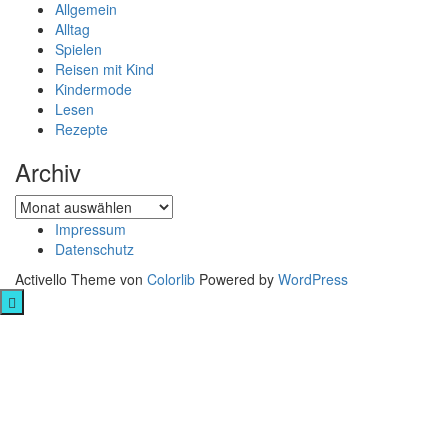
Allgemein
Alltag
Spielen
Reisen mit Kind
Kindermode
Lesen
Rezepte
Archiv
Archiv
Impressum
Datenschutz
Activello Theme von
Colorlib
Powered by
WordPress