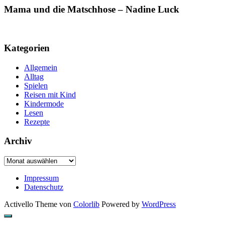
Mama und die Matschhose – Nadine Luck
Kategorien
Allgemein
Alltag
Spielen
Reisen mit Kind
Kindermode
Lesen
Rezepte
Archiv
Archiv
Impressum
Datenschutz
Activello Theme von
Colorlib
Powered by
WordPress