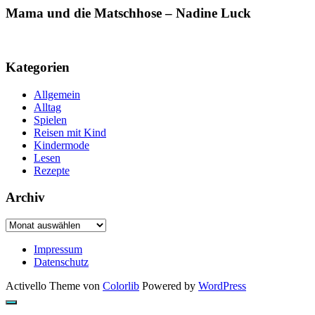
Mama und die Matschhose – Nadine Luck
Kategorien
Allgemein
Alltag
Spielen
Reisen mit Kind
Kindermode
Lesen
Rezepte
Archiv
Archiv
Impressum
Datenschutz
Activello Theme von
Colorlib
Powered by
WordPress