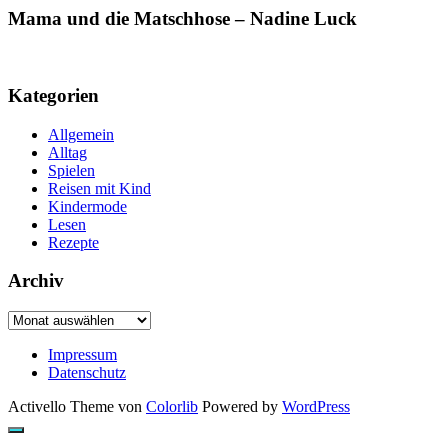
Mama und die Matschhose – Nadine Luck
Kategorien
Allgemein
Alltag
Spielen
Reisen mit Kind
Kindermode
Lesen
Rezepte
Archiv
Archiv
Impressum
Datenschutz
Activello Theme von
Colorlib
Powered by
WordPress