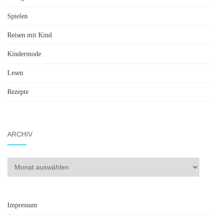
Spielen
Reisen mit Kind
Kindermode
Lesen
Rezepte
ARCHIV
Archiv
Impressum