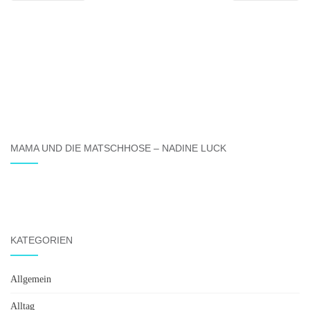
MAMA UND DIE MATSCHHOSE – NADINE LUCK
KATEGORIEN
Allgemein
Alltag