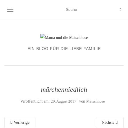
NAVIGATION EIN-/AUSSCHALTEN
EIN BLOG FÜR DIE LIEBE FAMILIE
märchenniedlich
Veröffentlicht am:
20. August 2017
von
Matschhose
Vorherige
Nächste