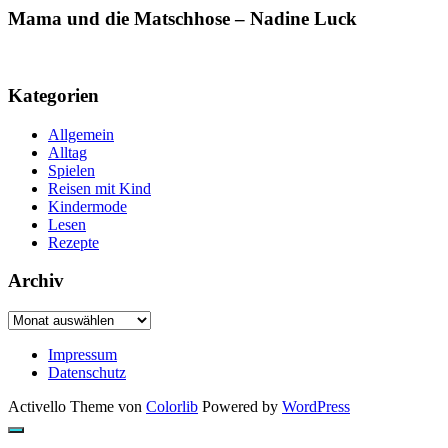
Mama und die Matschhose – Nadine Luck
Kategorien
Allgemein
Alltag
Spielen
Reisen mit Kind
Kindermode
Lesen
Rezepte
Archiv
Archiv
Impressum
Datenschutz
Activello Theme von
Colorlib
Powered by
WordPress