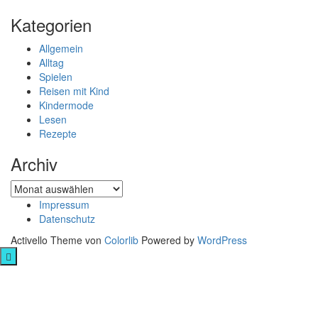
Kategorien
Allgemein
Alltag
Spielen
Reisen mit Kind
Kindermode
Lesen
Rezepte
Archiv
Archiv
Impressum
Datenschutz
Activello Theme von
Colorlib
Powered by
WordPress