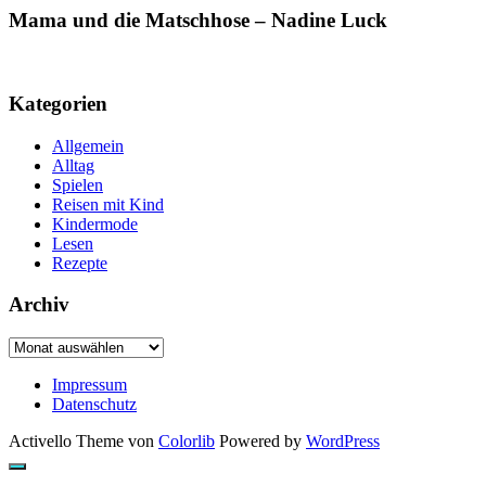
Mama und die Matschhose – Nadine Luck
Kategorien
Allgemein
Alltag
Spielen
Reisen mit Kind
Kindermode
Lesen
Rezepte
Archiv
Archiv
Impressum
Datenschutz
Activello Theme von
Colorlib
Powered by
WordPress