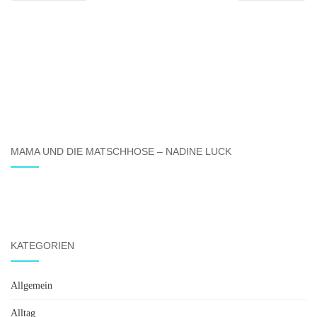
MAMA UND DIE MATSCHHOSE – NADINE LUCK
KATEGORIEN
Allgemein
Alltag