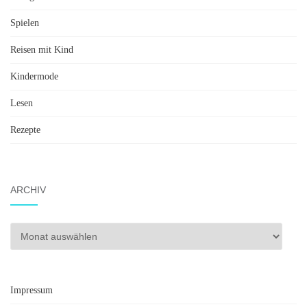
Spielen
Reisen mit Kind
Kindermode
Lesen
Rezepte
ARCHIV
Archiv
Impressum