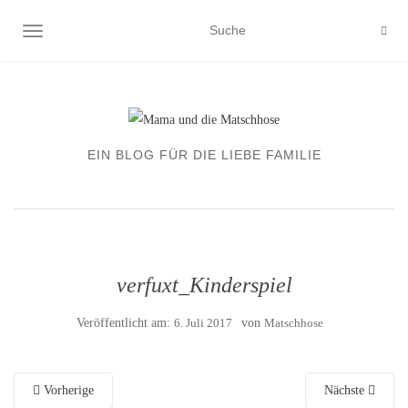
NAVIGATION EIN-/AUSSCHALTEN
EIN BLOG FÜR DIE LIEBE FAMILIE
verfuxt_Kinderspiel
Veröffentlicht am:
6. Juli 2017
von
Matschhose
Vorherige
Nächste