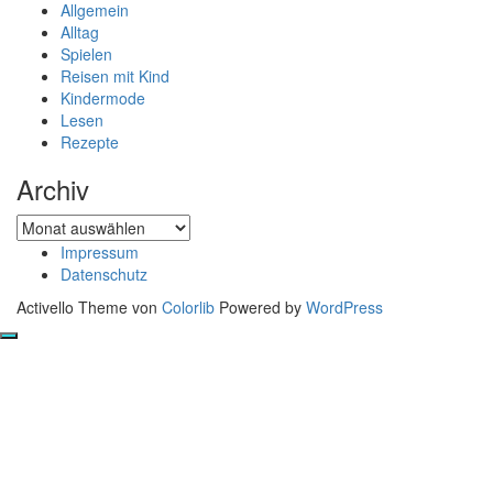
Allgemein
Alltag
Spielen
Reisen mit Kind
Kindermode
Lesen
Rezepte
Archiv
Archiv
Impressum
Datenschutz
Activello Theme von
Colorlib
Powered by
WordPress