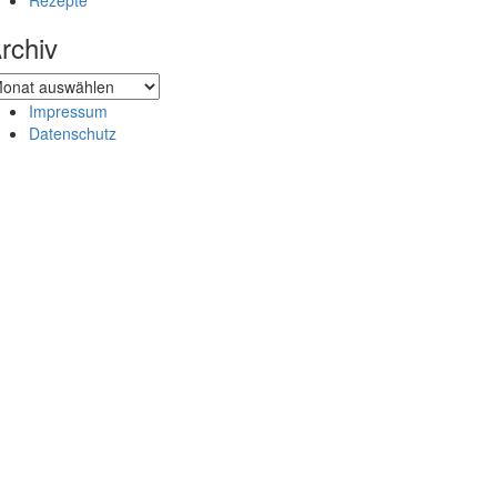
Rezepte
rchiv
chiv
Impressum
Datenschutz