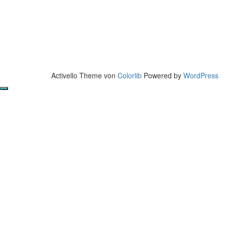
Activello Theme von
Colorlib
Powered by
WordPress