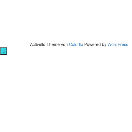
Activello Theme von
Colorlib
Powered by
WordPress