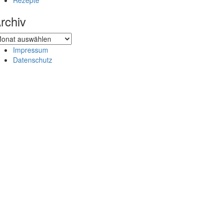
Rezepte
rchiv
chiv
Impressum
Datenschutz