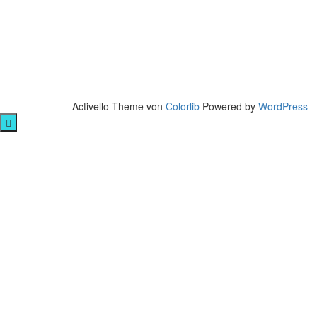
Activello Theme von
Colorlib
Powered by
WordPress