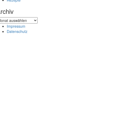
Rezepte
rchiv
chiv
Impressum
Datenschutz