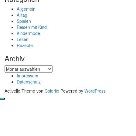
Allgemein
Alltag
Spielen
Reisen mit Kind
Kindermode
Lesen
Rezepte
Archiv
Archiv
Impressum
Datenschutz
Activello Theme von
Colorlib
Powered by
WordPress