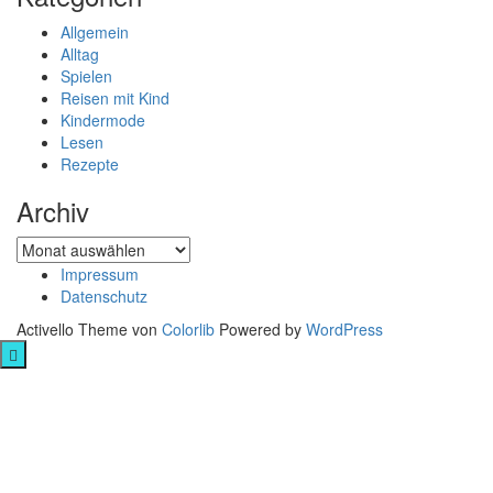
Allgemein
Alltag
Spielen
Reisen mit Kind
Kindermode
Lesen
Rezepte
Archiv
Archiv
Impressum
Datenschutz
Activello Theme von
Colorlib
Powered by
WordPress