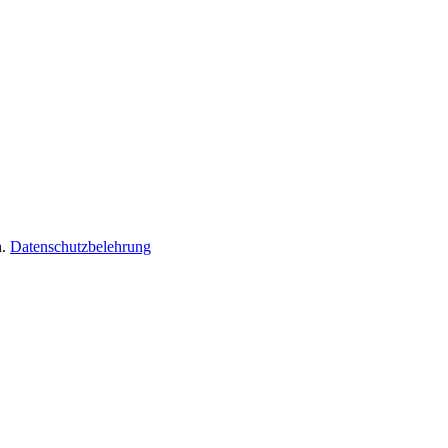
n.
Datenschutzbelehrung