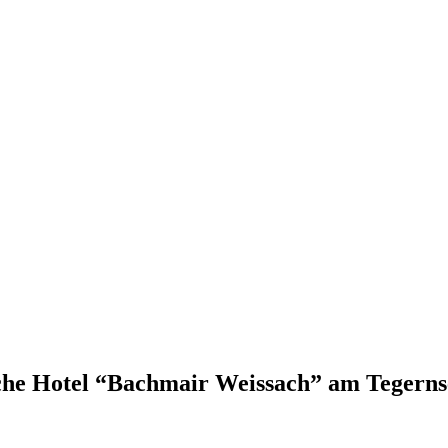
iche Hotel “Bachmair Weissach” am Tegerns