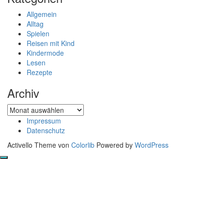
Allgemein
Alltag
Spielen
Reisen mit Kind
Kindermode
Lesen
Rezepte
Archiv
Archiv
Impressum
Datenschutz
Activello Theme von
Colorlib
Powered by
WordPress