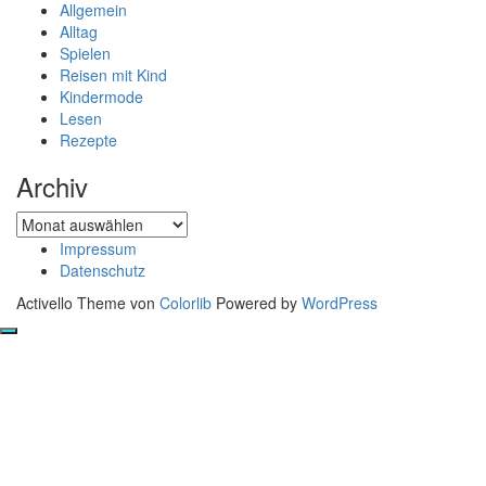
Allgemein
Alltag
Spielen
Reisen mit Kind
Kindermode
Lesen
Rezepte
Archiv
Archiv
Impressum
Datenschutz
Activello Theme von
Colorlib
Powered by
WordPress