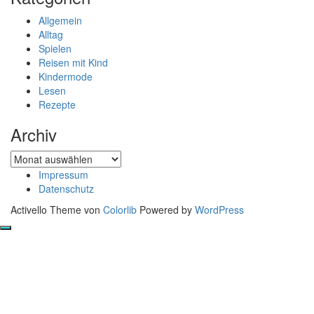
Allgemein
Alltag
Spielen
Reisen mit Kind
Kindermode
Lesen
Rezepte
Archiv
Archiv
Impressum
Datenschutz
Activello Theme von
Colorlib
Powered by
WordPress