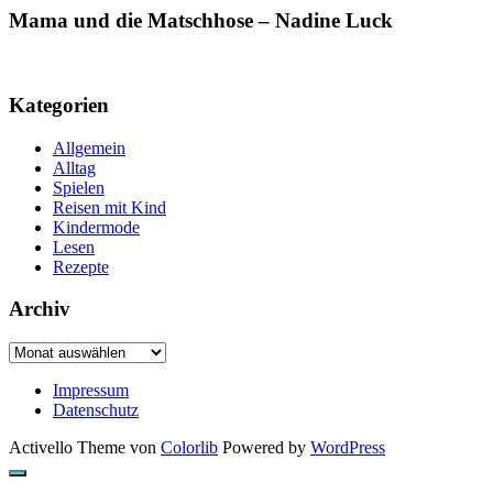
Mama und die Matschhose – Nadine Luck
Kategorien
Allgemein
Alltag
Spielen
Reisen mit Kind
Kindermode
Lesen
Rezepte
Archiv
Archiv
Impressum
Datenschutz
Activello Theme von
Colorlib
Powered by
WordPress