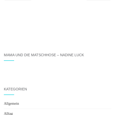
MAMA UND DIE MATSCHHOSE – NADINE LUCK
KATEGORIEN
Allgemein
Alltag