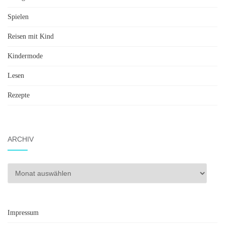
Spielen
Reisen mit Kind
Kindermode
Lesen
Rezepte
ARCHIV
Archiv
Impressum