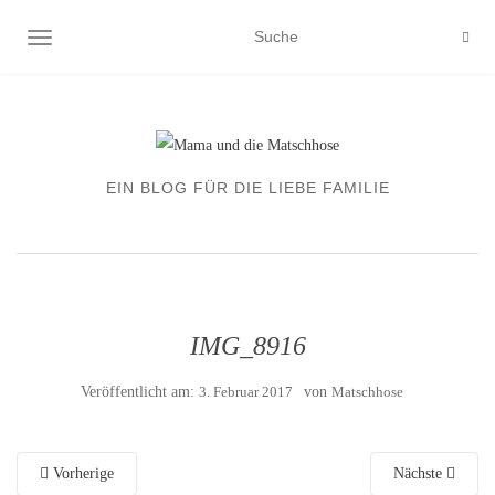
NAVIGATION EIN-/AUSSCHALTEN
EIN BLOG FÜR DIE LIEBE FAMILIE
IMG_8916
Veröffentlicht am:
3. Februar 2017
von
Matschhose
Vorherige
Nächste