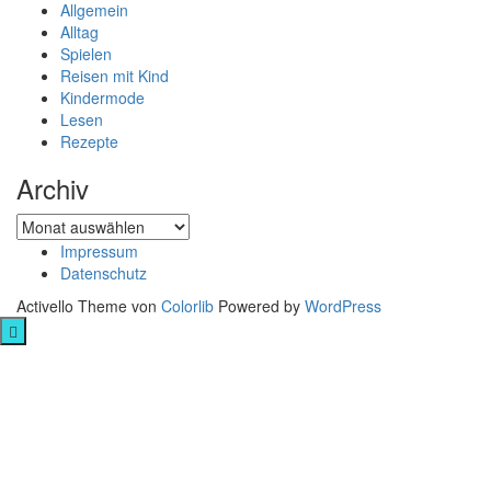
Allgemein
Alltag
Spielen
Reisen mit Kind
Kindermode
Lesen
Rezepte
Archiv
Archiv
Impressum
Datenschutz
Activello Theme von
Colorlib
Powered by
WordPress