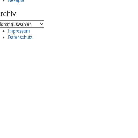
Rezepte
rchiv
chiv
Impressum
Datenschutz