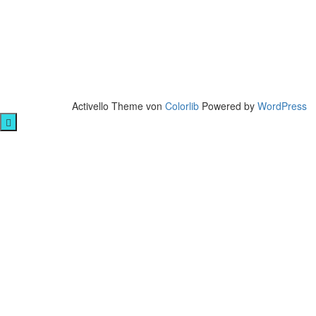
Activello Theme von
Colorlib
Powered by
WordPress