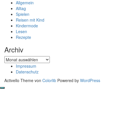
Allgemein
Alltag
Spielen
Reisen mit Kind
Kindermode
Lesen
Rezepte
Archiv
Archiv
Impressum
Datenschutz
Activello Theme von
Colorlib
Powered by
WordPress