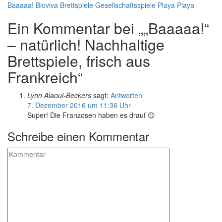
Baaaaa!
Bioviva
Brettspiele
Gesellschaftsspiele
Playa Playa
Ein Kommentar bei „„Baaaaa!“
– natürlich! Nachhaltige
Brettspiele, frisch aus
Frankreich“
Lynn Alaoui-Beckers
sagt:
Antworten
7. Dezember 2016 um 11:36 Uhr
Super! Die Franzosen haben es drauf 😊
Schreibe einen Kommentar