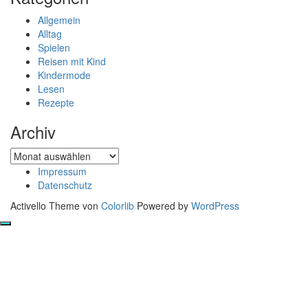
Allgemein
Alltag
Spielen
Reisen mit Kind
Kindermode
Lesen
Rezepte
Archiv
Archiv
Impressum
Datenschutz
Activello Theme von
Colorlib
Powered by
WordPress