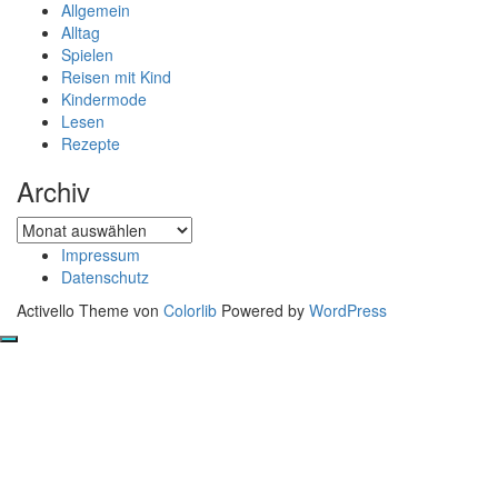
Allgemein
Alltag
Spielen
Reisen mit Kind
Kindermode
Lesen
Rezepte
Archiv
Archiv
Impressum
Datenschutz
Activello Theme von
Colorlib
Powered by
WordPress