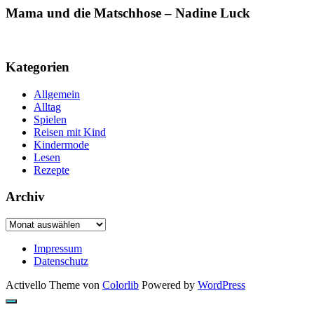
Mama und die Matschhose – Nadine Luck
Kategorien
Allgemein
Alltag
Spielen
Reisen mit Kind
Kindermode
Lesen
Rezepte
Archiv
Archiv
Impressum
Datenschutz
Activello Theme von
Colorlib
Powered by
WordPress