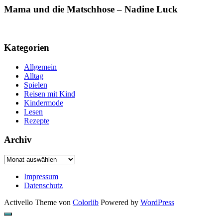
Mama und die Matschhose – Nadine Luck
Kategorien
Allgemein
Alltag
Spielen
Reisen mit Kind
Kindermode
Lesen
Rezepte
Archiv
Archiv
Impressum
Datenschutz
Activello Theme von
Colorlib
Powered by
WordPress