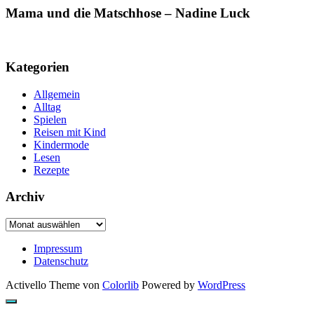
Mama und die Matschhose – Nadine Luck
Kategorien
Allgemein
Alltag
Spielen
Reisen mit Kind
Kindermode
Lesen
Rezepte
Archiv
Archiv
Impressum
Datenschutz
Activello Theme von
Colorlib
Powered by
WordPress