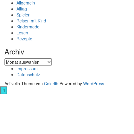
Allgemein
Alltag
Spielen
Reisen mit Kind
Kindermode
Lesen
Rezepte
Archiv
Archiv
Impressum
Datenschutz
Activello Theme von
Colorlib
Powered by
WordPress